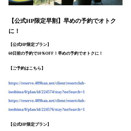
【公式HP限定早割】早めの予約でオトク
に！
【公式HP限定プラン】
60日前の予約で10％OFF！早めの予約でオトクに！
【ご予約はこちら】
https://reserve.489ban.net/client/resortclub-
iseshima/0/plan/id/224574/stay?noSearch=1
https://reserve.489ban.net/client/resortclub-
iseshima/0/plan/id/224576/stay?noSearch=1
【公式HP限定プラン】