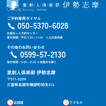
ご予約専用ダイヤル
お宿ねっと予約センター
受付時間／平日 9:00～17:00 ※土日祝休業
その他のお問い合わせ
受付時間／9:00～21:00 ※休館日を除く
里創人倶楽部 伊勢志摩
〒517-0204
三重県志摩市磯部町的矢314
お部屋
アクセス