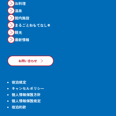
お料理
温泉
館内施設
まるごとおもてなし®
観光
最新情報
お問い合わせ
宿泊規定
キャンセルポリシー
個人情報保護方針
個人情報保護規定
宿泊約款