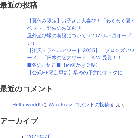
最近の投稿
【夏休み限定】お子さま大喜び！「わくわく夏イ
ベント」開催のお知らせ
屋外遊び場の新設について（2026年6月オープ
ン）
【楽天トラベルアワード 2025】「ブロンズアワ
ード」「日本の宿アワード」をW 受賞！！
■冬のご馳走■【的矢かき会席】
【公式HP限定早割】早めの予約でオトクに！
最近のコメント
Hello world!
に
WordPress コメントの投稿者
より
アーカイブ
2026年7月