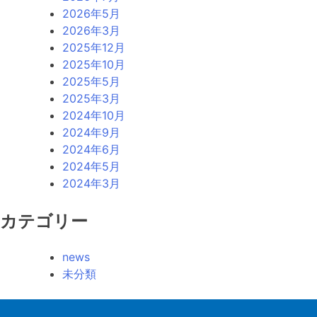
2026年5月
2026年3月
2025年12月
2025年10月
2025年5月
2025年3月
2024年10月
2024年9月
2024年6月
2024年5月
2024年3月
カテゴリー
news
未分類