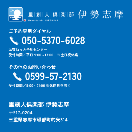
ご予約専用ダイヤル
お宿ねっと予約センター
受付時間／平日 9:00～17:00 ※土日祝休業
その他のお問い合わせ
受付時間／9:00～21:00 ※休館日を除く
里創人倶楽部 伊勢志摩
〒517-0204
三重県志摩市磯部町的矢314