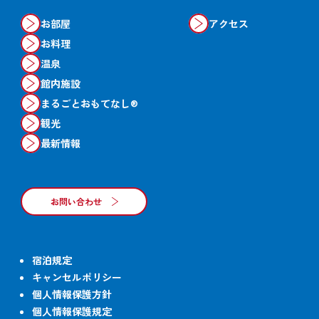
お部屋
アクセス
お料理
温泉
館内施設
まるごとおもてなし®
観光
最新情報
お問い合わせ
宿泊規定
キャンセルポリシー
個人情報保護方針
個人情報保護規定