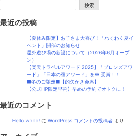
検索
最近の投稿
【夏休み限定】お子さま大喜び！「わくわく夏イ
ベント」開催のお知らせ
屋外遊び場の新設について（2026年6月オープ
ン）
【楽天トラベルアワード 2025】「ブロンズアワ
ード」「日本の宿アワード」をW 受賞！！
■冬のご馳走■【的矢かき会席】
【公式HP限定早割】早めの予約でオトクに！
最近のコメント
Hello world!
に
WordPress コメントの投稿者
より