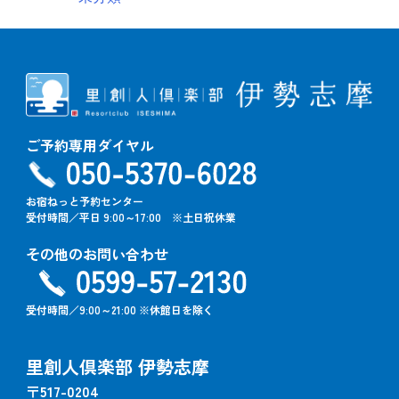
ご予約専用ダイヤル
お宿ねっと予約センター
受付時間／平日 9:00～17:00 ※土日祝休業
その他のお問い合わせ
受付時間／9:00～21:00 ※休館日を除く
里創人倶楽部 伊勢志摩
〒517-0204