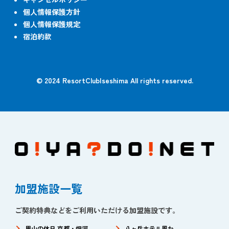
個人情報保護方針
個人情報保護規定
宿泊約款
© 2024 ResortClubIseshima All rights reserved.
加盟施設一覧
ご契約特典などをご利用いただける加盟施設です。
里山の休日 京都・烟河
八ヶ岳ホテル風か