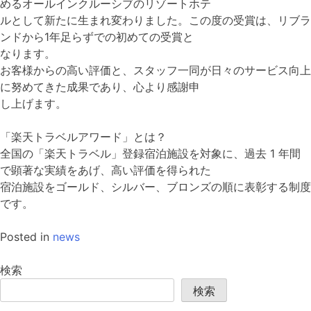
めるオールインクルーシブのリゾートホテ
ルとして新たに生まれ変わりました。この度の受賞は、リブラ
ンドから1年足らずでの初めての受賞と
なります。
お客様からの高い評価と、スタッフ一同が日々のサービス向上
に努めてきた成果であり、心より感謝申
し上げます。
「楽天トラベルアワード」とは？
全国の「楽天トラベル」登録宿泊施設を対象に、過去 1 年間
で顕著な実績をあげ、高い評価を得られた
宿泊施設をゴールド、シルバー、ブロンズの順に表彰する制度
です。
Posted in
news
検索
検索