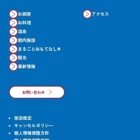
お部屋
アクセス
お料理
温泉
館内施設
まるごとおもてなし®
観光
最新情報
お問い合わせ
宿泊規定
キャンセルポリシー
個人情報保護方針