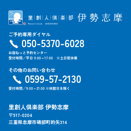
ご予約専用ダイヤル
お宿ねっと予約センター
受付時間／平日 9:00～17:00 ※土日祝休業
その他のお問い合わせ
受付時間／9:00～21:00 ※休館日を除く
里創人倶楽部 伊勢志摩
〒517-0204
三重県志摩市磯部町的矢314