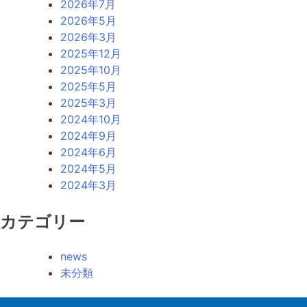
2026年7月
2026年5月
2026年3月
2025年12月
2025年10月
2025年5月
2025年3月
2024年10月
2024年9月
2024年6月
2024年5月
2024年3月
カテゴリー
news
未分類