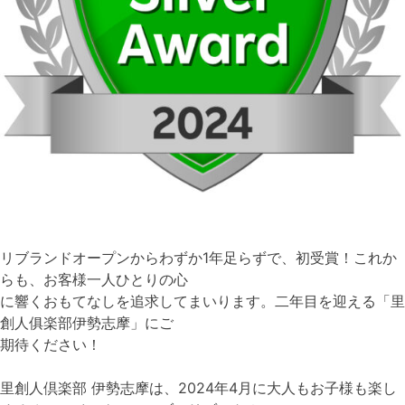
リブランドオープンからわずか1年足らずで、初受賞！これか
らも、お客様一人ひとりの心
に響くおもてなしを追求してまいります。二年目を迎える「里
創人俱楽部伊勢志摩」にご
期待ください！
里創人倶楽部 伊勢志摩は、2024年4月に大人もお子様も楽し