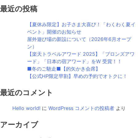
最近の投稿
【夏休み限定】お子さま大喜び！「わくわく夏イ
ベント」開催のお知らせ
屋外遊び場の新設について（2026年6月オープ
ン）
【楽天トラベルアワード 2025】「ブロンズアワ
ード」「日本の宿アワード」をW 受賞！！
■冬のご馳走■【的矢かき会席】
【公式HP限定早割】早めの予約でオトクに！
最近のコメント
Hello world!
に
WordPress コメントの投稿者
より
アーカイブ