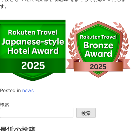
す。
Posted in
news
検索
検索
最近の投稿