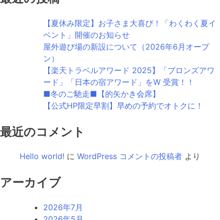
【夏休み限定】お子さま大喜び！「わくわく夏イ
ベント」開催のお知らせ
屋外遊び場の新設について（2026年6月オープ
ン）
【楽天トラベルアワード 2025】「ブロンズアワ
ード」「日本の宿アワード」をW 受賞！！
■冬のご馳走■【的矢かき会席】
【公式HP限定早割】早めの予約でオトクに！
最近のコメント
Hello world!
に
WordPress コメントの投稿者
より
アーカイブ
2026年7月
2026年5月