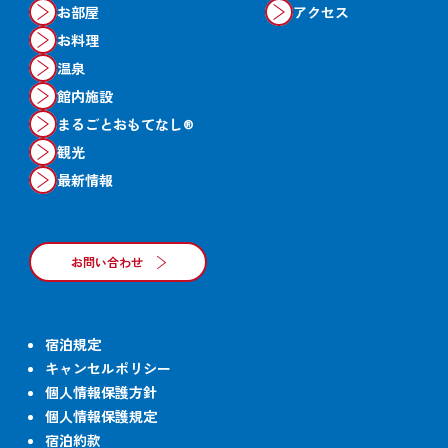
お部屋
アクセス
お料理
温泉
館内施設
まるごとおもてなし®
観光
最新情報
お問い合わせ
宿泊規定
キャンセルポリシー
個人情報保護方針
個人情報保護規定
宿泊約款