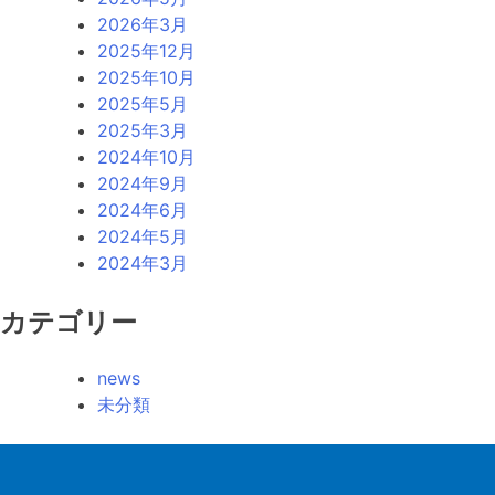
2026年3月
2025年12月
2025年10月
2025年5月
2025年3月
2024年10月
2024年9月
2024年6月
2024年5月
2024年3月
カテゴリー
news
未分類