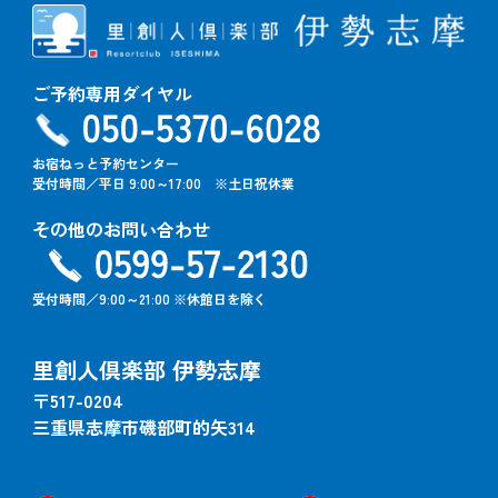
ご予約専用ダイヤル
お宿ねっと予約センター
受付時間／平日 9:00～17:00 ※土日祝休業
その他のお問い合わせ
受付時間／9:00～21:00 ※休館日を除く
里創人倶楽部 伊勢志摩
〒517-0204
三重県志摩市磯部町的矢314