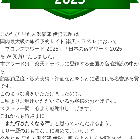
このたび 里創人倶楽部 伊勢志摩 は、
国内最大級の旅行予約サイト 楽天トラベル において
「ブロンズアワード 2025」「日本の宿アワード 2025」
を W 受賞いたしました。
本アワードは、楽天トラベルに登録する全国の宿泊施設の中か
ら
顧客満足度・販売実績・評価などをもとに選ばれる名誉ある賞
です。
このような賞をいただけましたのも、
日頃よりご利用いただいているお客様のおかげです。
スタッフ一同、心より感謝申し上げます。
これからも皆さまに
「また行きたくなる宿」
と思っていただけるよう、
より一層のおもてなしに努めてまいります。
今後とも 里創人倶楽部 伊勢志摩 をよろしくお願いいたしま